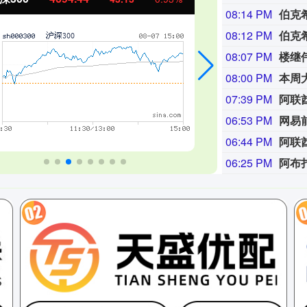
08:14 PM
08:12 PM
08:07 PM
楼继
08:00 PM
07:39 PM
阿联
06:53 PM
06:44 PM
阿联
06:25 PM
阿布